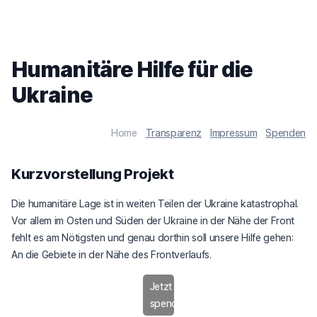
Humanitäre Hilfe für die
Ukraine
Home
Transparenz
Impressum
Spenden
Kurzvorstellung Projekt
Die humanitäre Lage ist in weiten Teilen der Ukraine katastrophal.
Vor allem im Osten und Süden der Ukraine in der Nähe der Front
fehlt es am Nötigsten und genau dorthin soll unsere Hilfe gehen:
An die Gebiete in der Nähe des Frontverlaufs.
Jetzt
spenden